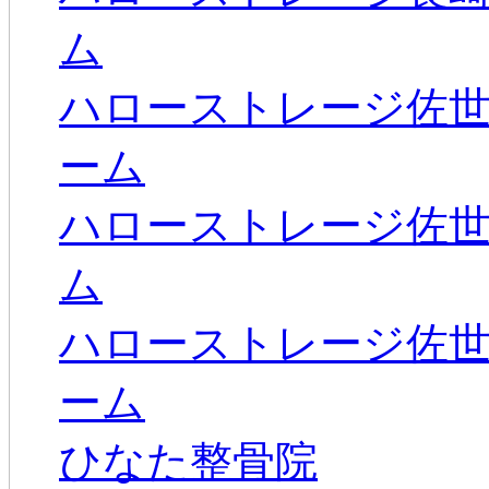
ム
ハローストレージ佐
ーム
ハローストレージ佐
ム
ハローストレージ佐
ーム
ひなた整骨院