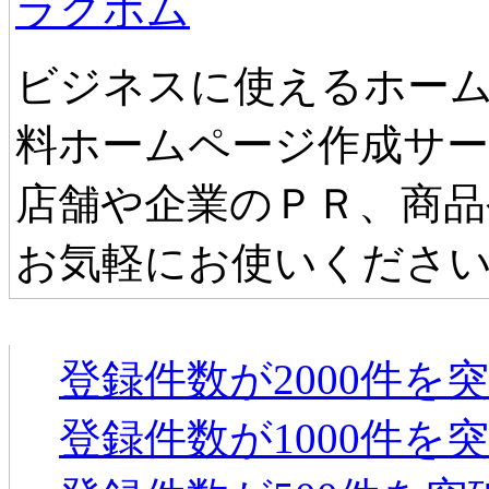
ラクホム
ビジネスに使えるホーム
料ホームページ作成サ
店舗や企業のＰＲ、商品
お気軽にお使いくださ
タウンファンからのお知らせ
登録件数が2000件を
登録件数が1000件を