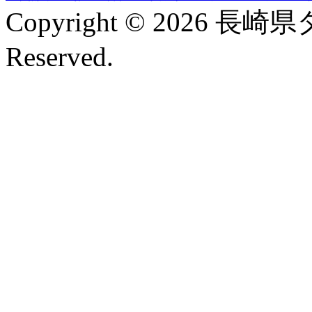
Copyright © 2026 長崎
Reserved.