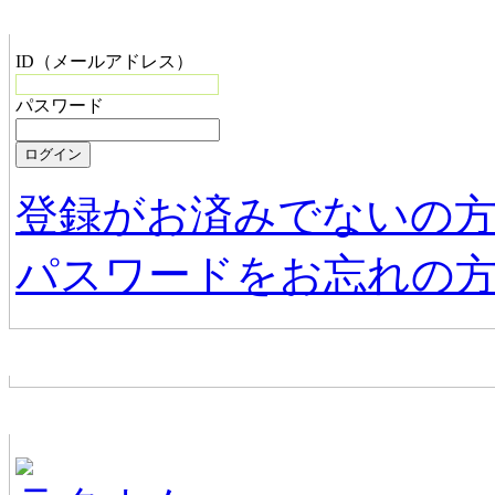
管理者メニュー
ID（メールアドレス）
パスワード
登録がお済みでないの
パスワードをお忘れの
お店からの新着情報
ホームページ無料作成サービス