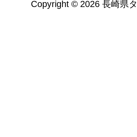
Copyright © 2026 長崎県タ