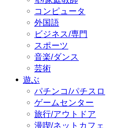
コンピュータ
外国語
ビジネス/専門
スポーツ
音楽/ダンス
芸術
遊ぶ
パチンコ/パチスロ
ゲームセンター
旅行/アウトドア
漫喫/ネットカフェ