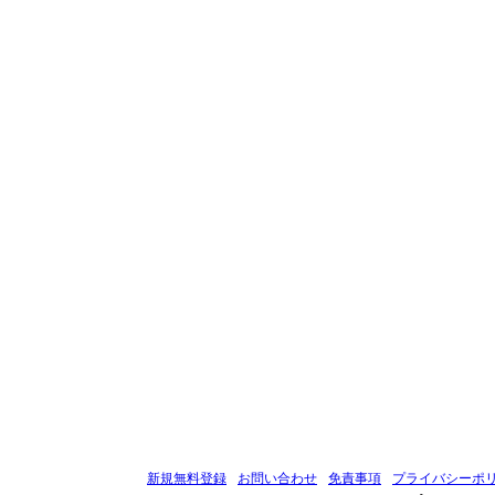
新規無料登録
お問い合わせ
免責事項
プライバシーポ