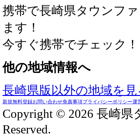
携帯で長崎県タウンファ
ます！
今すぐ携帯でチェック！
他の地域情報へ
長崎県版以外の地域を見
新規無料登録
お問い合わせ
免責事項
プライバシーポリシー
運
Copyright © 2026 長崎
Reserved.