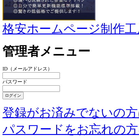
格安ホームページ制作工
管理者メニュー
ID（メールアドレス）
パスワード
登録がお済みでないの方
パスワードをお忘れの方