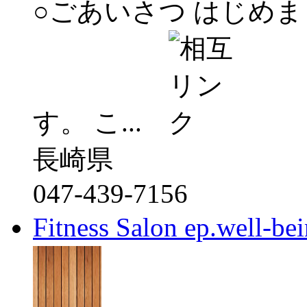
○ごあいさつ はじめま
す。 こ...
長崎県
047-439-7156
Fitness Salon ep.well-be