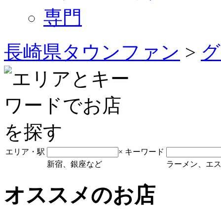
専門
長崎県タウンファン
>
グ
エリア・駅
×
キーワード
新宿、銀座など
ラーメン、エ
オススメのお店