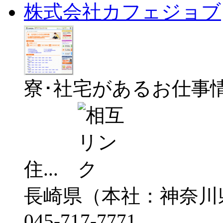
株式会社カフェジョブ
寮･社宅があるお仕事
住...
長崎県（本社：神奈川
045-717-7771