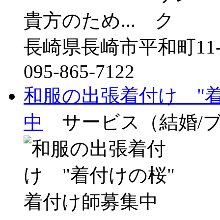
貴方のため...
長崎県長崎市平和町11-
095-865-7122
和服の出張着付け "
中
サービス（結婚/