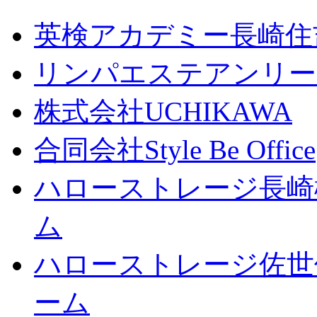
英検アカデミー長崎住
リンパエステアンリー
株式会社UCHIKAWA
合同会社Style Be Office
ハローストレージ長崎
ム
ハローストレージ佐世
ーム