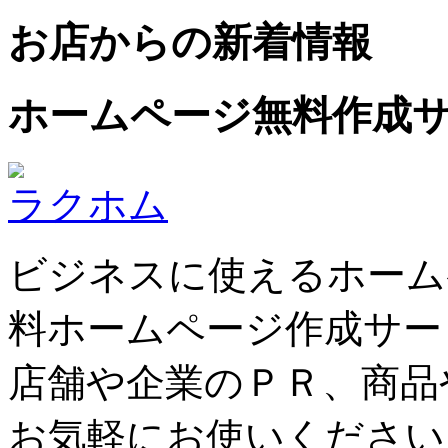
お店からの新着情報
ホームページ無料作成
ラクホム
ビジネスに使えるホーム
料ホームページ作成サー
店舗や企業のＰＲ、商品
お気軽にお使いください