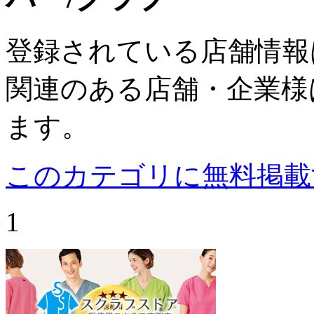
登録されている店舗情報
関連のある店舗・企業様
ます。
このカテゴリに無料掲載
1