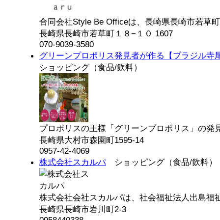
合同会社Style Be Officeは、長崎県長崎市若草町.
長崎県長崎市若草町１８−１０ 1607
070-9039-3580
グリーンプロポリス発見者が作る【ブラジル寺
ショッピング（食品/飲料）
プロポリスの王様「グリーンプロポリス」の発見者
長崎県大村市森園町1595-14
0957-42-4069
株式会社スカルパ
ショッピング（食品/飲料）
株式会社会社スカルパは、社会福祉法人出島福祉村
長崎県長崎市岩川町2-3