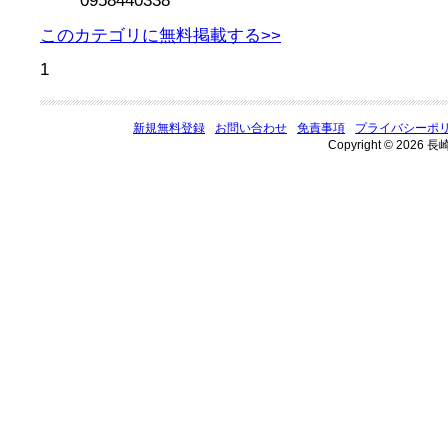
0958440338
このカテゴリに無料掲載する>>
1
新規無料登録
お問い合わせ
免責事項
プライバシーポ
Copyright © 2026 