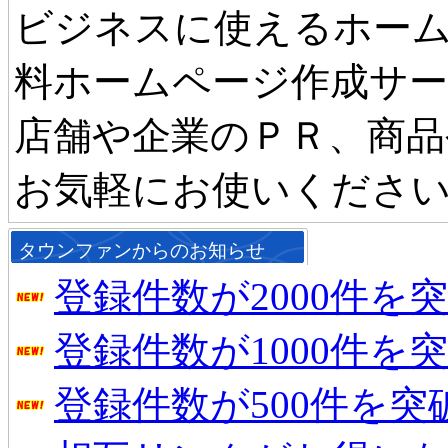
ビジネスに使えるホーム
料ホームページ作成サ
店舗や企業のＰＲ、商品
お気軽にお使いくださ
タウンファンからのお知らせ
登録件数が2000件を
登録件数が1000件を
登録件数が500件を