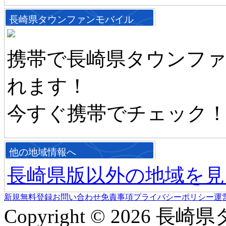
長崎県タウンファンモバイル
携帯で長崎県タウンフ
れます！
今すぐ携帯でチェック
他の地域情報へ
長崎県版以外の地域を見
新規無料登録
お問い合わせ
免責事項
プライバシーポリシー
運
Copyright © 2026 長崎