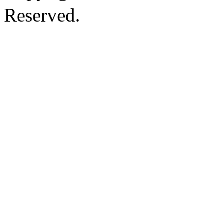
Reserved.