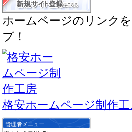
ホームページのリンクを
プ！
格安ホームページ制作工
管理者メニュー