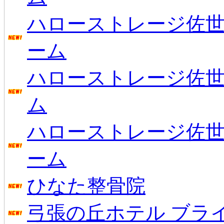
ハローストレージ佐
ーム
ハローストレージ佐
ム
ハローストレージ佐
ーム
ひなた整骨院
弓張の丘ホテル ブラ