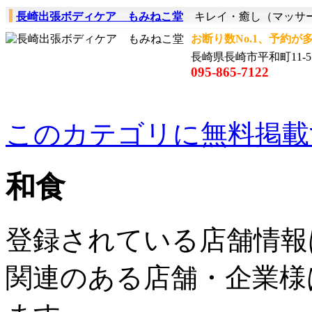
長崎出張ボディケア もみねこ堂
キレイ・癒し（マッサ
お断り数No.1、予約が
長崎県長崎市平和町11-5
095-865-7122
このカテゴリに無料掲載
和食
登録されている店舗情報
関連のある店舗・企業様